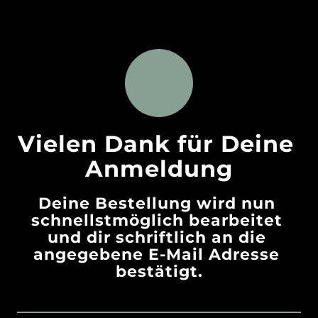
Vielen Dank für Deine 
Anmeldung
Deine Bestellung wird nun 
schnellstmöglich bearbeitet 
und dir schriftlich an die 
angegebene E-Mail Adresse 
bestätigt.