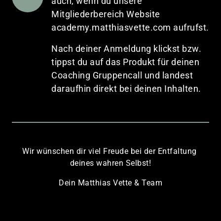
auch, wenn du unsere 
Mitgliederbereich Website 
academy.matthiasvette.com aufrufst.
Nach deiner Anmeldung klickst bzw. 
tippst du auf das Produkt für deinen 
Coaching Gruppencall und landest 
daraufhin direkt bei deinen Inhalten.
Wir wünschen dir viel Freude bei der Entfaltung 
deines wahren Selbst!
Dein Matthias Vette & Team