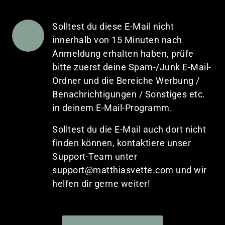
Solltest du diese E-Mail nicht 
innerhalb von 15 Minuten nach 
Anmeldung erhalten haben, prüfe 
bitte zuerst deine Spam-/Junk E-Mail-
Ordner und die Bereiche Werbung / 
Benachrichtigungen / Sonstiges etc. 
in deinem E-Mail-Programm. 
Solltest du die E-Mail auch dort nicht 
finden können, kontaktiere unser 
Support-Team unter 
support@matthiasvette.com und wir 
helfen dir gerne weiter!